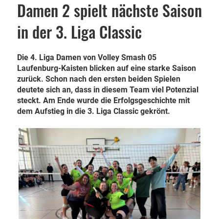
Damen 2 spielt nächste Saison
in der 3. Liga Classic
Die 4. Liga Damen von Volley Smash 05
Laufenburg-Kaisten blicken auf eine starke Saison
zurück. Schon nach den ersten beiden Spielen
deutete sich an, dass in diesem Team viel Potenzial
steckt. Am Ende wurde die Erfolgsgeschichte mit
dem Aufstieg in die 3. Liga Classic gekrönt.