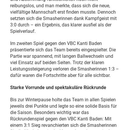
reibungslos, und man merkte, dass sich die neue,
vielfältige Mannschaft erst finden musste. Dennoch
setzten sich die Smasherinnen dank Kampfgeist mit
3:0 durch – ein Ergebnis, das klarer ausfiel als der
Spielverlauf.
Im zweiten Spiel gegen den VBC Kanti Baden
präsentierte sich das Team bereits eingespielter. Die
Partie war spannend, mit langen Ballwechseln und
viel Einsatz auf beiden Seiten. Trotz der klaren
Leistungssteigerung verloren die Smasherinnen 1:3 –
dafür waren die Fortschritte aber für alle sichtbar.
Starke Vorrunde und spektakuläre Rückrunde
Bis zur Winterpause holte das Team in allen Spielen
jeweils drei Punkte und legte so eine solide Basis für
die Saison. Besonders wichtig war das
Rückrundenspiel gegen den VBC Kanti Baden: Mit
einem 3:1 Sieg revanchierten sich die Smasherinnen