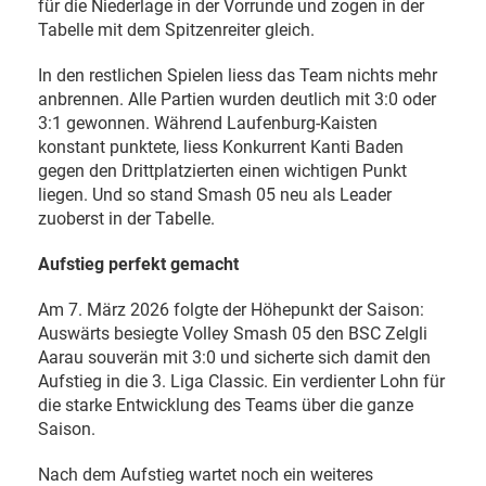
für die Niederlage in der Vorrunde und zogen in der
Tabelle mit dem Spitzenreiter gleich.
In den restlichen Spielen liess das Team nichts mehr
anbrennen. Alle Partien wurden deutlich mit 3:0 oder
3:1 gewonnen. Während Laufenburg-Kaisten
konstant punktete, liess Konkurrent Kanti Baden
gegen den Drittplatzierten einen wichtigen Punkt
liegen. Und so stand Smash 05 neu als Leader
zuoberst in der Tabelle.
Aufstieg perfekt gemacht
Am 7. März 2026 folgte der Höhepunkt der Saison:
Auswärts besiegte Volley Smash 05 den BSC Zelgli
Aarau souverän mit 3:0 und sicherte sich damit den
Aufstieg in die 3. Liga Classic. Ein verdienter Lohn für
die starke Entwicklung des Teams über die ganze
Saison.
Nach dem Aufstieg wartet noch ein weiteres