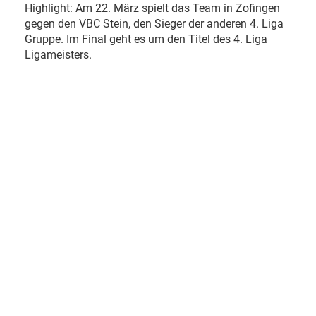
Highlight: Am 22. März spielt das Team in Zofingen
gegen den VBC Stein, den Sieger der anderen 4. Liga
Gruppe. Im Final geht es um den Titel des 4. Liga
Ligameisters.