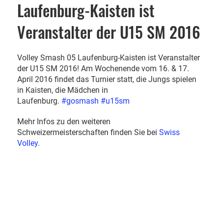
Laufenburg-Kaisten ist
Veranstalter der U15 SM 2016
Volley Smash 05 Laufenburg-Kaisten ist Veranstalter
der U15 SM 2016! Am Wochenende vom 16. & 17.
April 2016 findet das Turnier statt, die Jungs spielen
in Kaisten, die Mädchen in
Laufenburg.
#‎
gosmash
#‎
u15sm
Mehr Infos zu den weiteren
Schweizermeisterschaften finden Sie bei
Swiss
Volley
.