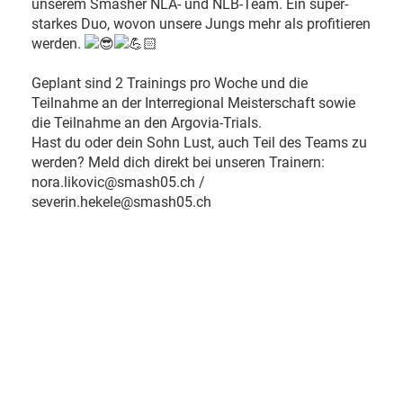
unserem Smasher NLA- und NLB-Team. Ein super-
starkes Duo, wovon unsere Jungs mehr als profitieren
werden.
Geplant sind 2 Trainings pro Woche und die
Teilnahme an der Interregional Meisterschaft sowie
die Teilnahme an den Argovia-Trials.
Hast du oder dein Sohn Lust, auch Teil des Teams zu
werden? Meld dich direkt bei unseren Trainern:
nora.likovic@smash05.ch /
severin.hekele@smash05.ch