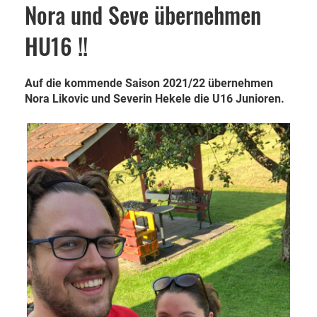
Nora und Seve übernehmen
HU16 !!
Auf die kommende Saison 2021/22 übernehmen
Nora Likovic und Severin Hekele die U16 Junioren.