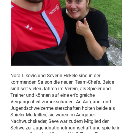
Nora Likovic und Severin Hekele sind in der
kommenden Saison die neuen Team-Chefs. Beide
sind seit vielen Jahren im Verein, als Spieler und
Trainer und können auf eine erfolgreiche
Vergangenheit zurückschauen. An Aargauer und
Jugendschweizermeisterschaften holten beide als
Spieler Medaillen, sie waren im Aargauer
Nachwuchskader, Seve war zudem Mitglied der
Schweizer Jugendnationalmannschaft und spielte in