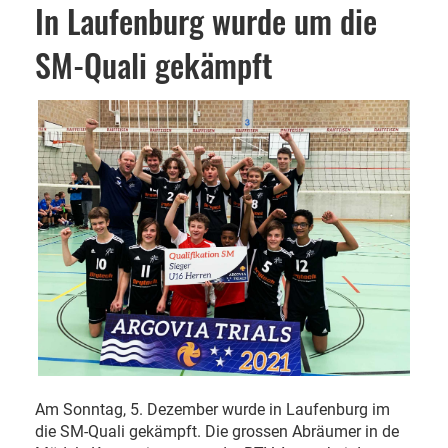
In Laufenburg wurde um die
SM-Quali gekämpft
Am Sonntag, 5. Dezember wurde in Laufenburg im
die SM-Quali gekämpft. Die grossen Abräumer in de