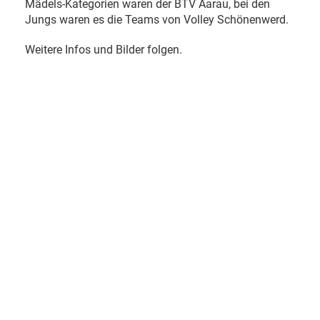
Mädels-Kategorien waren der BTV Aarau, bei den
Jungs waren es die Teams von Volley Schönenwerd.
Weitere Infos und Bilder folgen.