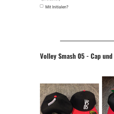
Mit Initialen?
Volley Smash 05 - Cap und