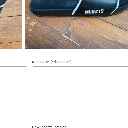
Nachname (erforderlich)
Gewünschte Initialen