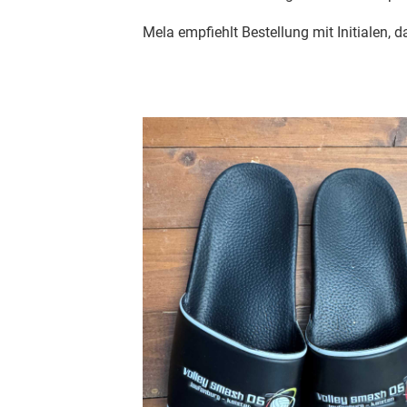
Mela empfiehlt Bestellung mit Initialen, 