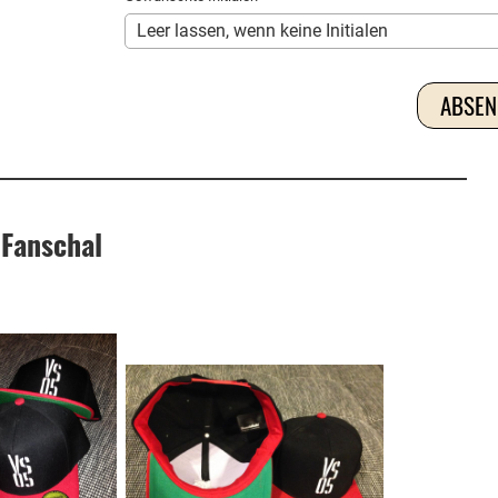
 Fanschal