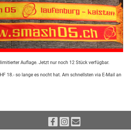
mitierter Auflage. Jetzt nur noch 12 Stück verfügbar.
HF 18.- so lange es nocht hat. Am schnellsten via E-Mail an