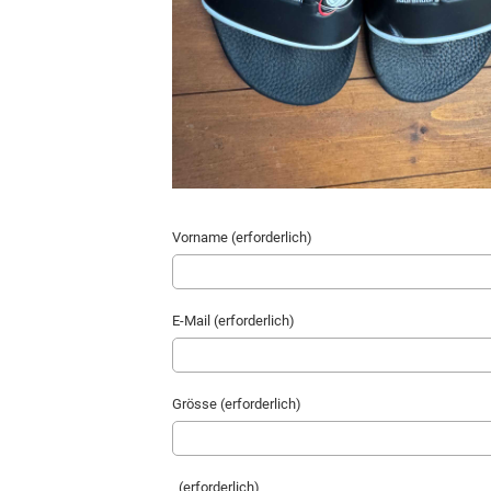
Vorname (erforderlich)
E-Mail (erforderlich)
Grösse (erforderlich)
(erforderlich)